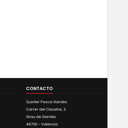
CONTACTO
Quinter Pesca Gandia
Carrer del Claustre, 3
Grau de Gandia
46730 - Valencia