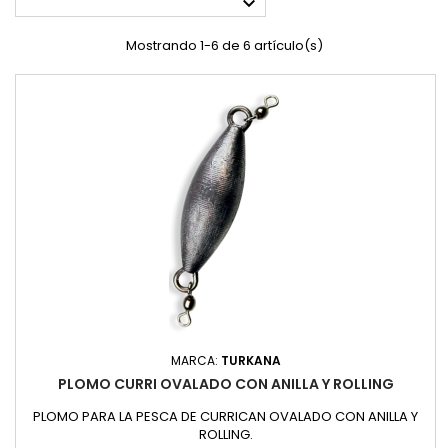

Mostrando 1-6 de 6 artículo(s)
MARCA:
TURKANA
PLOMO CURRI OVALADO CON ANILLA Y ROLLING
PLOMO PARA LA PESCA DE CURRICAN OVALADO CON ANILLA Y
ROLLING.