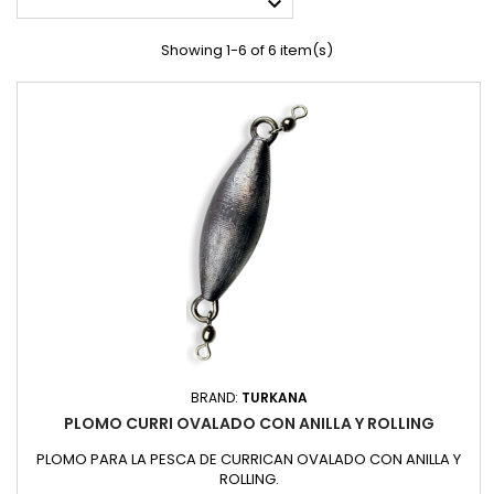

Showing 1-6 of 6 item(s)
BRAND:
TURKANA
PLOMO CURRI OVALADO CON ANILLA Y ROLLING
PLOMO PARA LA PESCA DE CURRICAN OVALADO CON ANILLA Y
ROLLING.