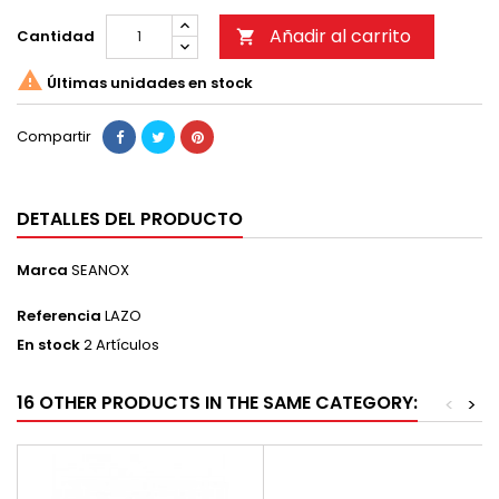
Añadir al carrito
Cantidad


Últimas unidades en stock
Compartir
DETALLES DEL PRODUCTO
Marca
SEANOX
Referencia
LAZO
En stock
2 Artículos
16 OTHER PRODUCTS IN THE SAME CATEGORY:
<
>