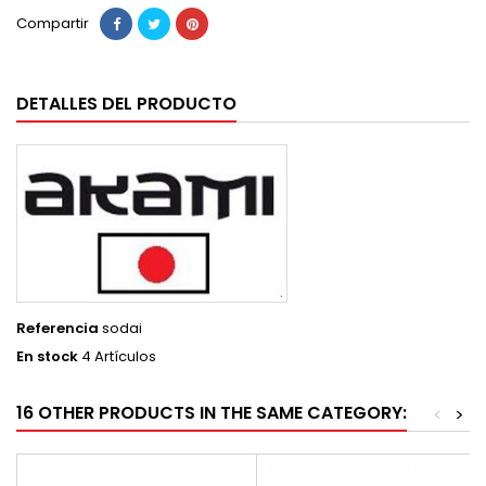
Compartir
DETALLES DEL PRODUCTO
Referencia
sodai
En stock
4 Artículos
16 OTHER PRODUCTS IN THE SAME CATEGORY:
<
>