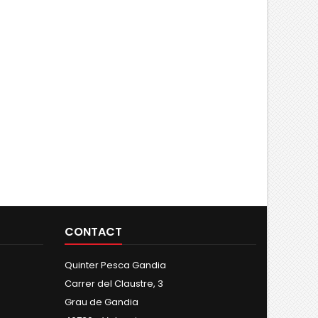
CONTACT
Quinter Pesca Gandia
Carrer del Claustre, 3
Grau de Gandia