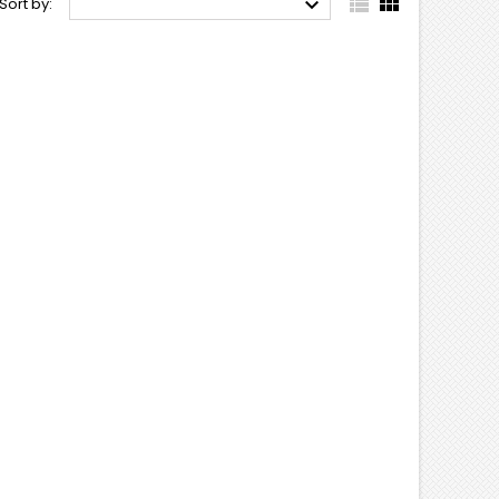



Sort by: