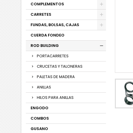
COMPLEMENTOS
CARRETES
FUNDAS, BOLSAS, CAJAS
CUERDA FONDEO
ROD BUILDING
PORTACARRETES
CRUCETAS Y TALONERAS
PALETAS DE MADERA
ANILLAS
HILOS PARA ANILLAS
ENGODO
COMBOS
GUSANO