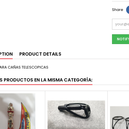
Share
NOTIF
PTION
PRODUCT DETAILS
PARA CAÑAS TELESCOPICAS
S PRODUCTOS EN LA MISMA CATEGORÍA: